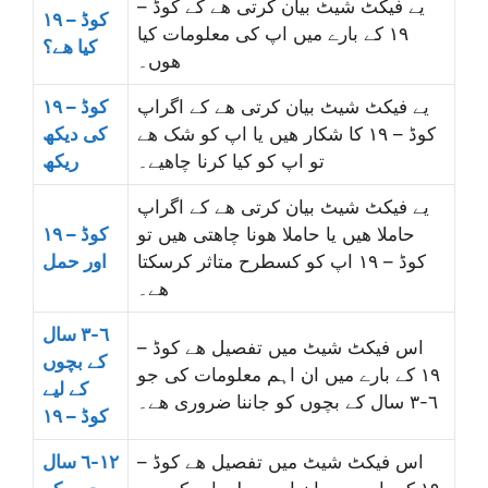
یے فیکٹ شیٹ بیان کرتی ھے کے کوڈ –
کوڈ – ۱۹
۱۹ کے بارے میں اپ کی معلومات کیا
کیا ھے؟
ھوں۔
یے فیکٹ شیٹ بیان کرتی ھے کے اگراپ
کوڈ – ۱۹
کوڈ – ۱۹ کا شکار ھیں یا اپ کو شک ھے
کی دیکھ
تو اپ کو کیا کرنا چاھیے۔
ریکھ
یے فیکٹ شیٹ بیان کرتی ھے کے اگراپ
حاملا ھیں یا حاملا ھونا چاھتی ھیں تو
کوڈ – ۱۹
کوڈ – ۱۹ اپ کو کسطرح متاثر کرسکتا
اور حمل
ھے۔
٦-٣ سال
اس فیکٹ شیٹ میں تفصیل ھے کوڈ –
کے بچوں
۱۹ کے بارے میں ان اہم معلومات کی جو
کے لیے
٦-٣ سال کے بچوں کو جاننا ضروری ھے۔
کوڈ – ۱۹
اس فیکٹ شیٹ میں تفصیل ھے کوڈ –
١٢-٦ سال