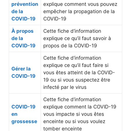
prévention
explique comment vous pouvez
de la
empêcher la propagation de la
COVID-19
COVID-19
À propos
Cette fiche d’information
de la
explique ce qu’il faut savoir à
COVID-19
propos de la COVID-19
Cette fiche d’information
explique ce qu’il faut faire si
Gérer la
vous êtes atteint de la COVID-
COVID-19
19 ou si vous suspectez être
infecté par le virus
Cette fiche d’information
COVID-19
explique comment la COVID-19
en
vous impacte si vous êtes
grossesse
enceinte ou si vous voulez
tomber enceinte