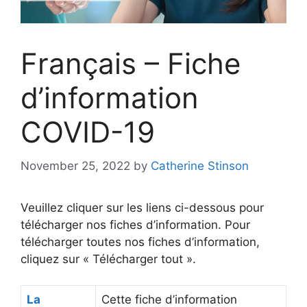
Français – Fiche
d’information
COVID-19
November 25, 2022
by
Catherine Stinson
Veuillez cliquer sur les liens ci-dessous pour
télécharger nos fiches d’information. Pour
télécharger toutes nos fiches d’information,
cliquez sur « Télécharger tout ».
La
Cette fiche d’information