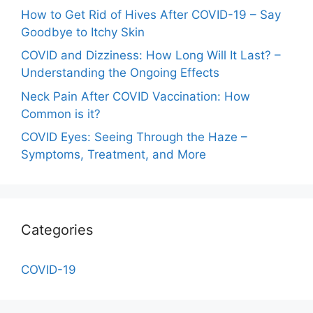
How to Get Rid of Hives After COVID-19 – Say
Goodbye to Itchy Skin
COVID and Dizziness: How Long Will It Last? –
Understanding the Ongoing Effects
Neck Pain After COVID Vaccination: How
Common is it?
COVID Eyes: Seeing Through the Haze –
Symptoms, Treatment, and More
Categories
COVID-19