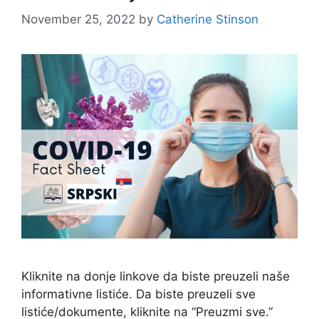
November 25, 2022
by
Catherine Stinson
Kliknite na donje linkove da biste preuzeli naše
informativne listiće. Da biste preuzeli sve
listiće/dokumente, kliknite na “Preuzmi sve.”