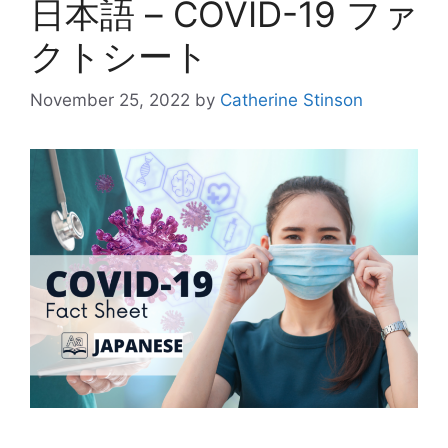
日本語 – COVID-19 ファ
クトシート
November 25, 2022
by
Catherine Stinson