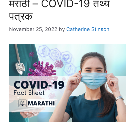
मराठी – COVID-19 तथ्य
पत्रक
November 25, 2022
by
Catherine Stinson