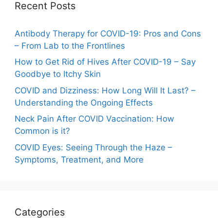
Recent Posts
Antibody Therapy for COVID-19: Pros and Cons
– From Lab to the Frontlines
How to Get Rid of Hives After COVID-19 – Say
Goodbye to Itchy Skin
COVID and Dizziness: How Long Will It Last? –
Understanding the Ongoing Effects
Neck Pain After COVID Vaccination: How
Common is it?
COVID Eyes: Seeing Through the Haze –
Symptoms, Treatment, and More
Categories