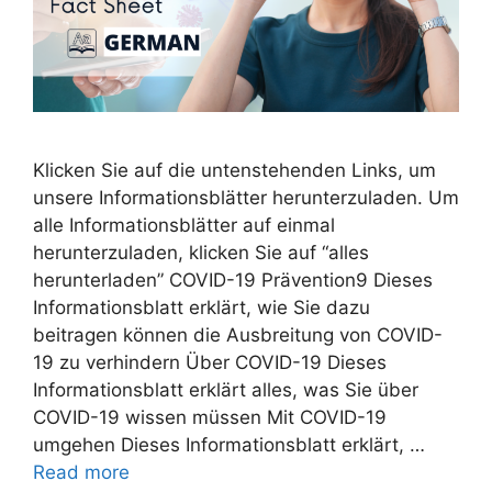
Klicken Sie auf die untenstehenden Links, um
unsere Informationsblätter herunterzuladen. Um
alle Informationsblätter auf einmal
herunterzuladen, klicken Sie auf “alles
herunterladen” COVID-19 Prävention9 Dieses
Informationsblatt erklärt, wie Sie dazu
beitragen können die Ausbreitung von COVID-
19 zu verhindern Über COVID-19 Dieses
Informationsblatt erklärt alles, was Sie über
COVID-19 wissen müssen Mit COVID-19
umgehen Dieses Informationsblatt erklärt, …
Read more